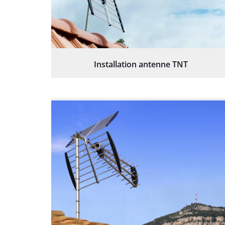
Installation antenne TNT