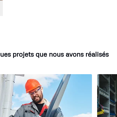
ues projets que nous avons réalisés