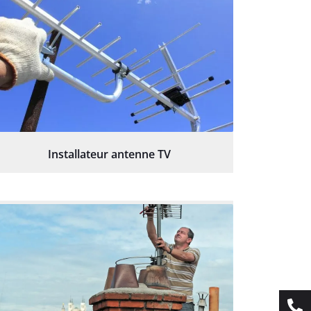
Installateur antenne TV