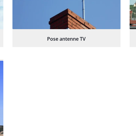
Pose antenne TV