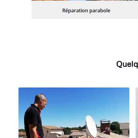
Réparation parabole
Quelq