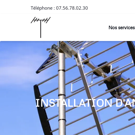
Téléphone :
07.56.78.02.30
Nos services
INSTALLATION D'A