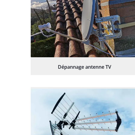
Dépannage antenne TV