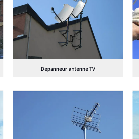
Depanneur antenne TV