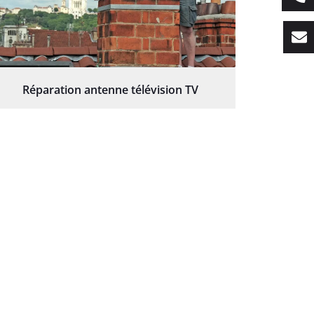
Réparation antenne télévision TV